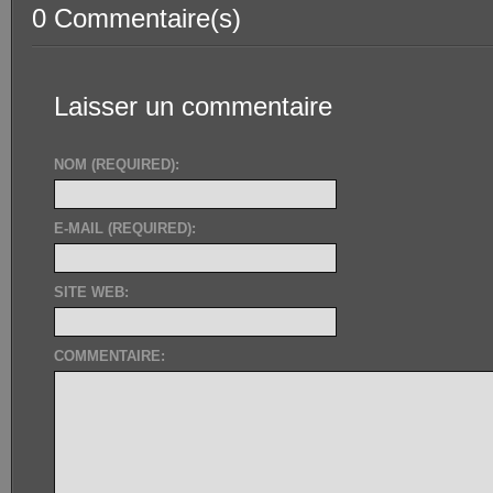
0 Commentaire(s)
Laisser un commentaire
NOM (REQUIRED):
E-MAIL (REQUIRED):
SITE WEB:
COMMENTAIRE: