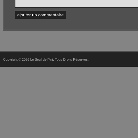
Copyright © 2026 Le Seuil de l'Art. Tous Droits Réservés.