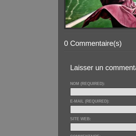
0 Commentaire(s)
Laisser un comment
NOM (REQUIRED):
E-MAIL (REQUIRED):
SITE WEB: