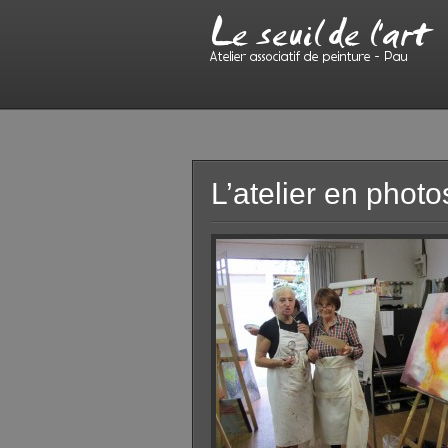
L’atelier en photo